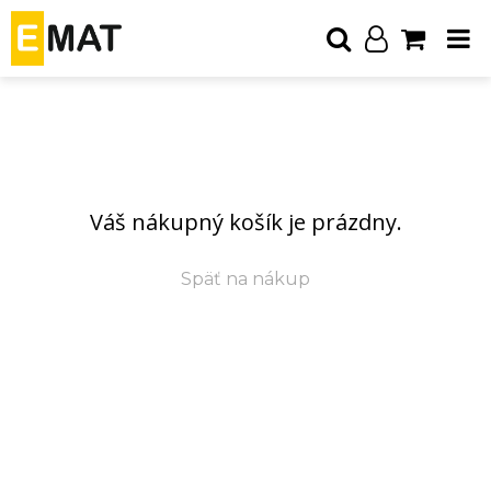
Váš nákupný košík je prázdny.
Späť na nákup