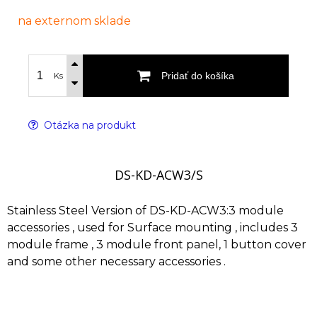
na externom sklade
Pridať do košíka
Ks
Otázka na produkt
DS-KD-ACW3/S
Stainless Steel Version of DS-KD-ACW3:3 module
accessories , used for Surface mounting , includes 3
module frame , 3 module front panel, 1 button cover
and some other necessary accessories .