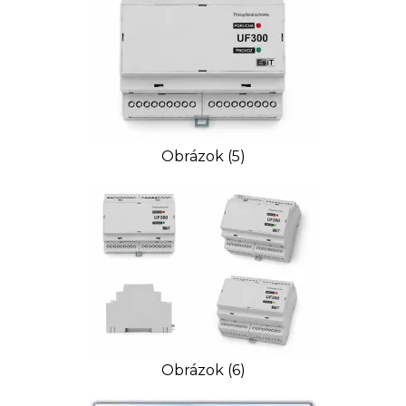
Obrázok (5)
Obrázok (6)