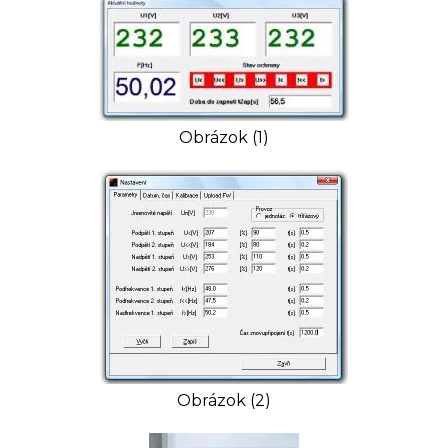
Obrázok (1)
Obrázok (2)