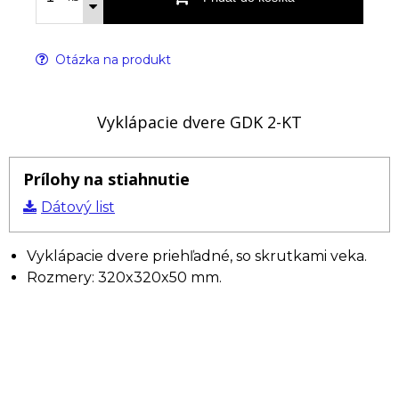
Otázka na produkt
Vyklápacie dvere GDK 2-KT
Prílohy na stiahnutie
Dátový list
Vyklápacie dvere priehľadné, so skrutkami veka.
Rozmery: 320x320x50 mm.