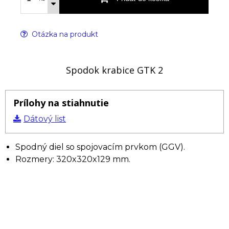
Otázka na produkt
Spodok krabice GTK 2
Prílohy na stiahnutie
Dátový list
Spodný diel so spojovacím prvkom (GGV).
Rozmery: 320x320x129 mm.