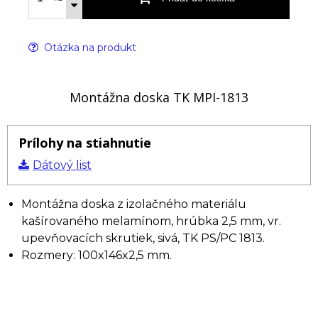
Otázka na produkt
Montážna doska TK MPI-1813
Prílohy na stiahnutie
Dátový list
Montážna doska z izolačného materiálu
kašírovaného melamínom, hrúbka 2,5 mm, vr.
upevňovacích skrutiek, sivá, TK PS/PC 1813.
Rozmery: 100x146x2,5 mm.